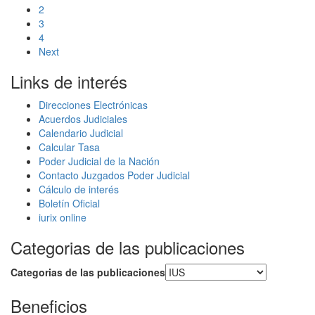
2
3
4
Next
Links de interés
Direcciones Electrónicas
Acuerdos Judiciales
Calendario Judicial
Calcular Tasa
Poder Judicial de la Nación
Contacto Juzgados Poder Judicial
Cálculo de interés
Boletín Oficial
iurix online
Categorias de las publicaciones
Categorias de las publicaciones
Beneficios