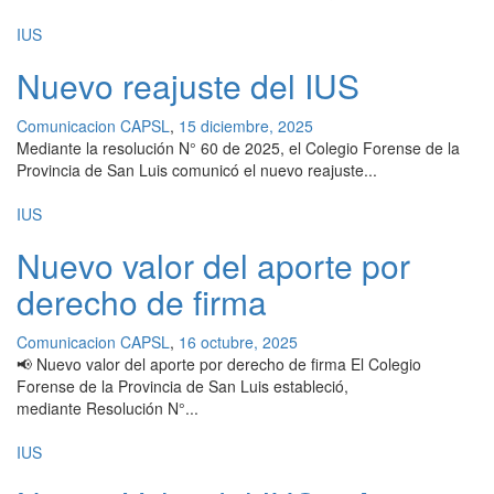
IUS
Nuevo reajuste del IUS
Comunicacion CAPSL
,
15 diciembre, 2025
Mediante la resolución N° 60 de 2025, el Colegio Forense de la
Provincia de San Luis comunicó el nuevo reajuste...
IUS
Nuevo valor del aporte por
derecho de firma
Comunicacion CAPSL
,
16 octubre, 2025
📢 Nuevo valor del aporte por derecho de firma El Colegio
Forense de la Provincia de San Luis estableció,
mediante Resolución N°...
IUS