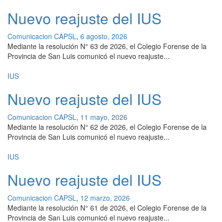
Nuevo reajuste del IUS
Comunicacion CAPSL
,
6 agosto, 2026
Mediante la resolución N° 63 de 2026, el Colegio Forense de la
Provincia de San Luis comunicó el nuevo reajuste...
IUS
Nuevo reajuste del IUS
Comunicacion CAPSL
,
11 mayo, 2026
Mediante la resolución N° 62 de 2026, el Colegio Forense de la
Provincia de San Luis comunicó el nuevo reajuste...
IUS
Nuevo reajuste del IUS
Comunicacion CAPSL
,
12 marzo, 2026
Mediante la resolución N° 61 de 2026, el Colegio Forense de la
Provincia de San Luis comunicó el nuevo reajuste...