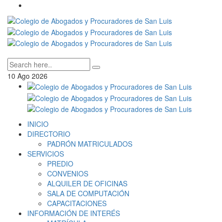
10
Ago
2026
INICIO
DIRECTORIO
PADRÓN MATRICULADOS
SERVICIOS
PREDIO
CONVENIOS
ALQUILER DE OFICINAS
SALA DE COMPUTACIÓN
CAPACITACIONES
INFORMACIÓN DE INTERÉS