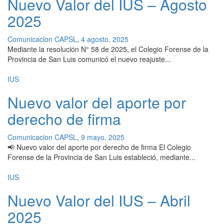
Nuevo Valor del IUS – Agosto
2025
Comunicacion CAPSL
,
4 agosto, 2025
Mediante la resolución N° 58 de 2025, el Colegio Forense de la
Provincia de San Luis comunicó el nuevo reajuste...
IUS
Nuevo valor del aporte por
derecho de firma
Comunicacion CAPSL
,
9 mayo, 2025
📢 Nuevo valor del aporte por derecho de firma El Colegio
Forense de la Provincia de San Luis estableció, mediante...
IUS
Nuevo Valor del IUS – Abril
2025