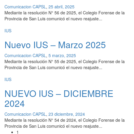
Comunicacion CAPSL
,
25 abril, 2025
Mediante la resolución N° 56 de 2025, el Colegio Forense de la
Provincia de San Luis comunicó el nuevo reajuste...
IUS
Nuevo IUS – Marzo 2025
Comunicacion CAPSL
,
5 marzo, 2025
Mediante la resolución N° 55 de 2025, el Colegio Forense de la
Provincia de San Luis comunicó el nuevo reajuste...
IUS
NUEVO IUS – DICIEMBRE
2024
Comunicacion CAPSL
,
23 diciembre, 2024
Mediante la resolución N° 54 de 2024, el Colegio Forense de la
Provincia de San Luis comunicó el nuevo reajuste...
1