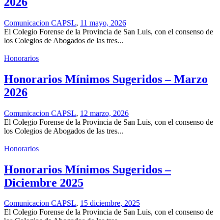
2026
Comunicacion CAPSL
,
11 mayo, 2026
El Colegio Forense de la Provincia de San Luis, con el consenso de
los Colegios de Abogados de las tres...
Honorarios
Honorarios Mínimos Sugeridos – Marzo
2026
Comunicacion CAPSL
,
12 marzo, 2026
El Colegio Forense de la Provincia de San Luis, con el consenso de
los Colegios de Abogados de las tres...
Honorarios
Honorarios Mínimos Sugeridos –
Diciembre 2025
Comunicacion CAPSL
,
15 diciembre, 2025
El Colegio Forense de la Provincia de San Luis, con el consenso de