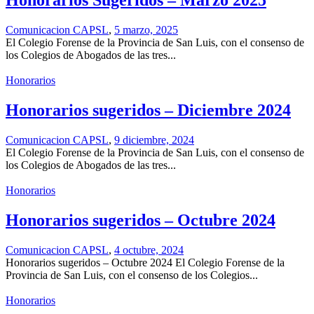
Comunicacion CAPSL
,
5 marzo, 2025
El Colegio Forense de la Provincia de San Luis, con el consenso de
los Colegios de Abogados de las tres...
Honorarios
Honorarios sugeridos – Diciembre 2024
Comunicacion CAPSL
,
9 diciembre, 2024
El Colegio Forense de la Provincia de San Luis, con el consenso de
los Colegios de Abogados de las tres...
Honorarios
Honorarios sugeridos – Octubre 2024
Comunicacion CAPSL
,
4 octubre, 2024
Honorarios sugeridos – Octubre 2024 El Colegio Forense de la
Provincia de San Luis, con el consenso de los Colegios...
Honorarios