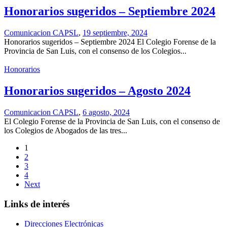
Honorarios sugeridos – Septiembre 2024
Comunicacion CAPSL
,
19 septiembre, 2024
Honorarios sugeridos – Septiembre 2024 El Colegio Forense de la
Provincia de San Luis, con el consenso de los Colegios...
Honorarios
Honorarios sugeridos – Agosto 2024
Comunicacion CAPSL
,
6 agosto, 2024
El Colegio Forense de la Provincia de San Luis, con el consenso de
los Colegios de Abogados de las tres...
1
2
3
4
Next
Links de interés
Direcciones Electrónicas