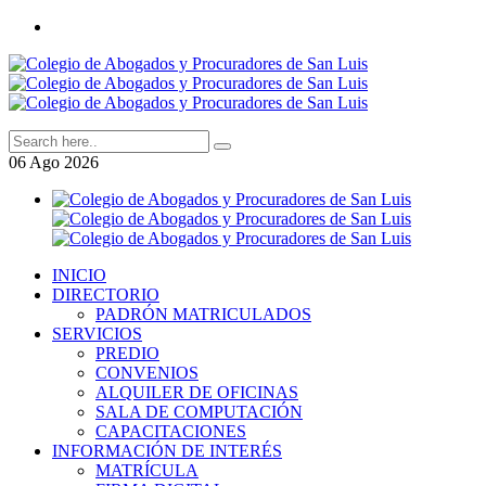
06
Ago
2026
INICIO
DIRECTORIO
PADRÓN MATRICULADOS
SERVICIOS
PREDIO
CONVENIOS
ALQUILER DE OFICINAS
SALA DE COMPUTACIÓN
CAPACITACIONES
INFORMACIÓN DE INTERÉS
MATRÍCULA