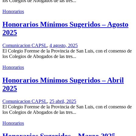
los Colegios de Abogados de las tres...
Honorarios
Honorarios Mínimos Sugeridos – Agosto
2025
Comunicacion CAPSL
,
4 agosto, 2025
El Colegio Forense de la Provincia de San Luis, con el consenso de
los Colegios de Abogados de las tres...
Honorarios
Honorarios Mínimos Sugeridos – Abril
2025
Comunicacion CAPSL
,
25 abril, 2025
El Colegio Forense de la Provincia de San Luis, con el consenso de
los Colegios de Abogados de las tres...
Honorarios
Honorarios Sugeridos – Marzo 2025