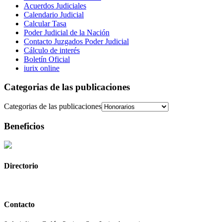
Acuerdos Judiciales
Calendario Judicial
Calcular Tasa
Poder Judicial de la Nación
Contacto Juzgados Poder Judicial
Cálculo de interés
Boletín Oficial
iurix online
Categorias de las publicaciones
Categorias de las publicaciones
Beneficios
Directorio
Contacto