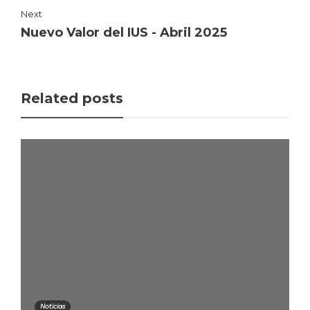
Next
Nuevo Valor del IUS - Abril 2025
Related posts
Noticias