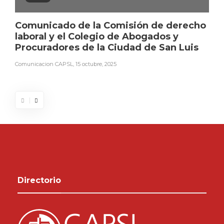
Comunicado de la Comisión de derecho
laboral y el Colegio de Abogados y
Procuradores de la Ciudad de San Luis
Comunicacion CAPSL
,
15 octubre, 2025
Directorio