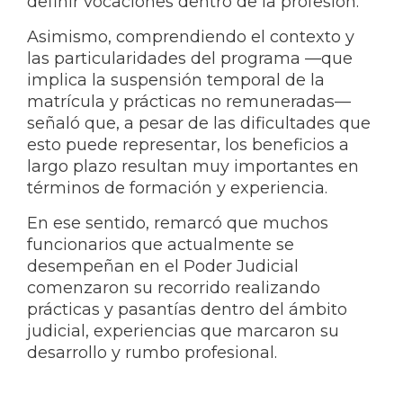
definir vocaciones dentro de la profesión.
Asimismo, comprendiendo el contexto y
las particularidades del programa —que
implica la suspensión temporal de la
matrícula y prácticas no remuneradas—
señaló que, a pesar de las dificultades que
esto puede representar, los beneficios a
largo plazo resultan muy importantes en
términos de formación y experiencia.
En ese sentido, remarcó que muchos
funcionarios que actualmente se
desempeñan en el Poder Judicial
comenzaron su recorrido realizando
prácticas y pasantías dentro del ámbito
judicial, experiencias que marcaron su
desarrollo y rumbo profesional.