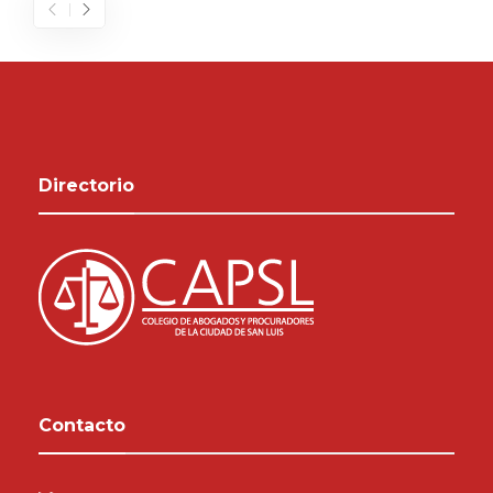
Directorio
Contacto