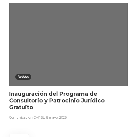
Noticias
Inauguración del Programa de
Consultorio y Patrocinio Jurídico
Gratuito
Comunicacion CAPSL
,
8 mayo, 2026