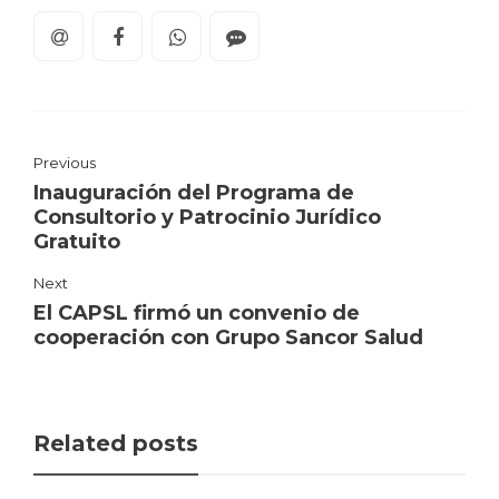
Previous
Inauguración del Programa de
Consultorio y Patrocinio Jurídico
Gratuito
Next
El CAPSL firmó un convenio de
cooperación con Grupo Sancor Salud
Related posts