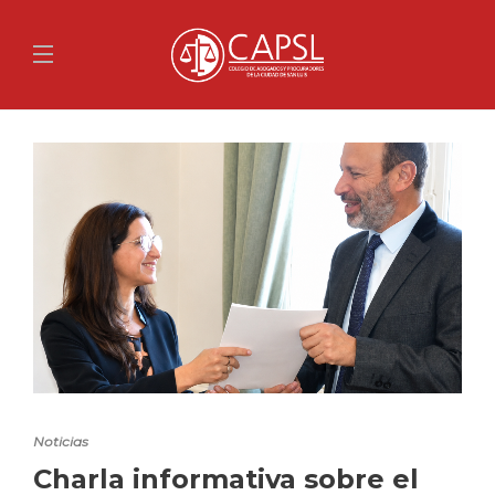
Noticias
Charla informativa sobre el