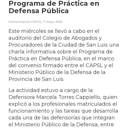
Programa de Práctica en
Defensa Pública
Comunicacion CAPSL
,
7 mayo, 2026
Este miércoles se llevó a cabo en el
auditorio del Colegio de Abogados y
Procuradores de la Ciudad de San Luis una
charla informativa sobre el Programa de
Práctica en Defensa Pública, en el marco
del convenio firmado entre el CAPSL y el
Ministerio Público de la Defensa de la
Provincia de San Luis.
La actividad estuvo a cargo de la
Defensora Marcela Torres Cappiello, quien
explicó a los profesionales matriculados el
funcionamiento y las tareas que desarrolla
cada una de las defensorías que integran
el Ministerio Público de la Defensa, entre