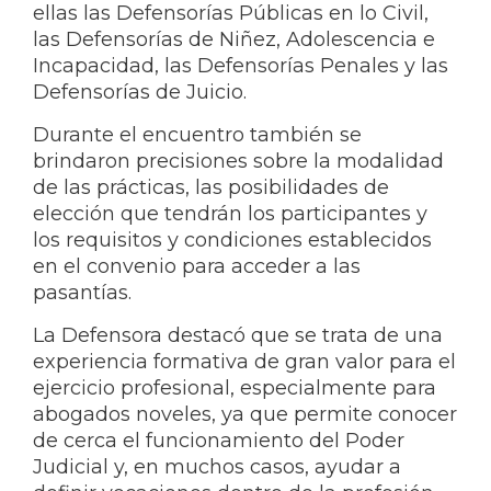
ellas las Defensorías Públicas en lo Civil,
las Defensorías de Niñez, Adolescencia e
Incapacidad, las Defensorías Penales y las
Defensorías de Juicio.
Durante el encuentro también se
brindaron precisiones sobre la modalidad
de las prácticas, las posibilidades de
elección que tendrán los participantes y
los requisitos y condiciones establecidos
en el convenio para acceder a las
pasantías.
La Defensora destacó que se trata de una
experiencia formativa de gran valor para el
ejercicio profesional, especialmente para
abogados noveles, ya que permite conocer
de cerca el funcionamiento del Poder
Judicial y, en muchos casos, ayudar a