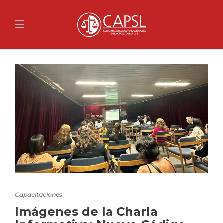
Capacitaciones
Imágenes de la Charla