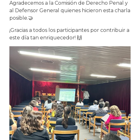
Agradecemos a la Comisión de Derecho Penal y
al Defensor General quienes hicieron esta charla
posible.🤝
¡Gracias a todos los participantes por contribuir a
este día tan enriquecedor! 🙌