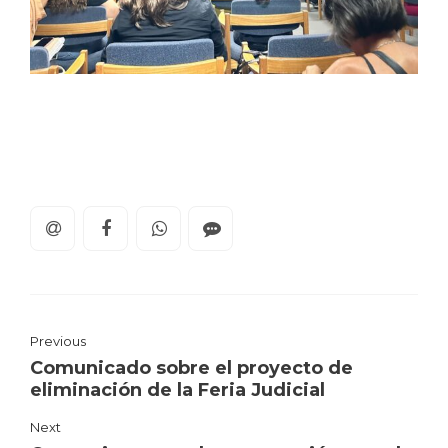
Previous
Comunicado sobre el proyecto de
eliminación de la Feria Judicial
Next