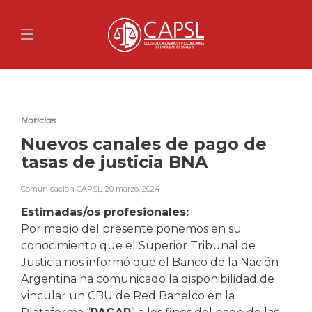
Noticias
Nuevos canales de pago de
tasas de justicia BNA
Comunicacion CAPSL
,
20 marzo, 2024
Estimadas/os profesionales:
Por medio del presente ponemos en su
conocimiento que el Superior Tribunal de
Justicia nos informó que el Banco de la Nación
Argentina ha comunicado la disponibilidad de
vincular un CBU de Red Banelco en la