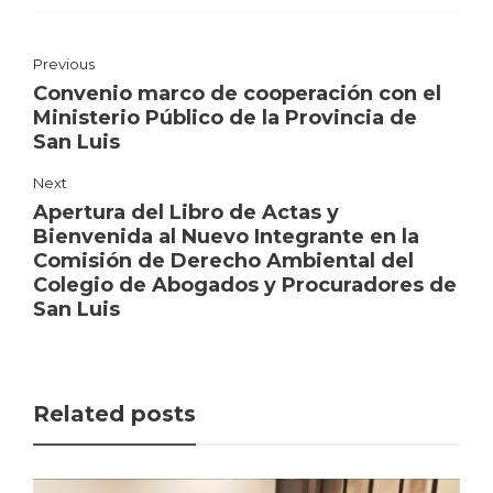
Previous
Convenio marco de cooperación con el
Ministerio Público de la Provincia de
San Luis
Next
Apertura del Libro de Actas y
Bienvenida al Nuevo Integrante en la
Comisión de Derecho Ambiental del
Colegio de Abogados y Procuradores de
San Luis
Related posts