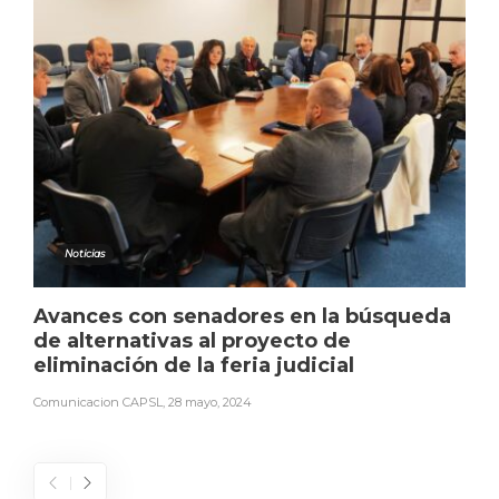
Noticias
Avances con senadores en la búsqueda
de alternativas al proyecto de
eliminación de la feria judicial
Comunicacion CAPSL
,
28 mayo, 2024