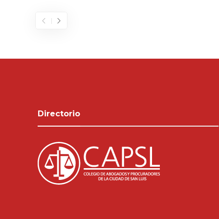
Directorio