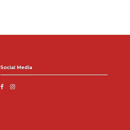
Social Media