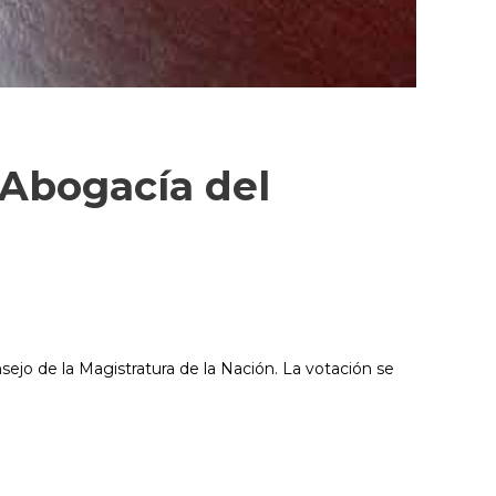
 Abogacía del
sejo de la Magistratura de la Nación. La votación se