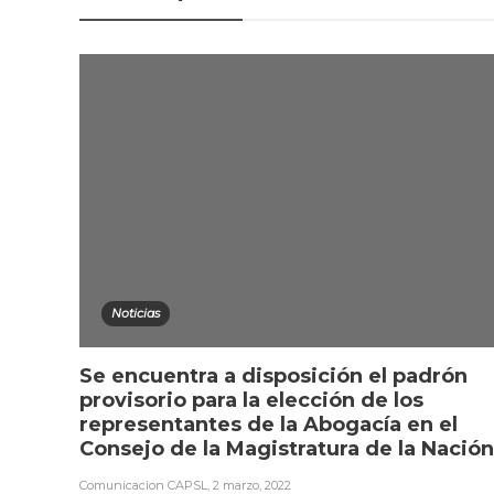
Noticias
Se encuentra a disposición el padrón
provisorio para la elección de los
representantes de la Abogacía en el
Consejo de la Magistratura de la Nación
Comunicacion CAPSL
,
2 marzo, 2022