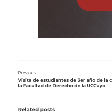
Previous
Visita de estudiantes de 3er año de la 
la Facultad de Derecho de la UCCuyo
Related posts