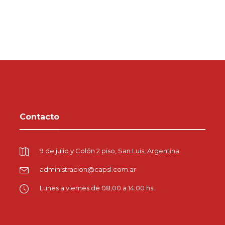
Contacto
9 de julio y Colón 2 piso, San Luis, Argentina
administracion@capsl.com.ar
Lunes a viernes de 08;00 a 14:00 hs.