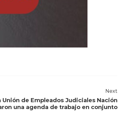
Next
a Unión de Empleados Judiciales Nación
aron una agenda de trabajo en conjunto