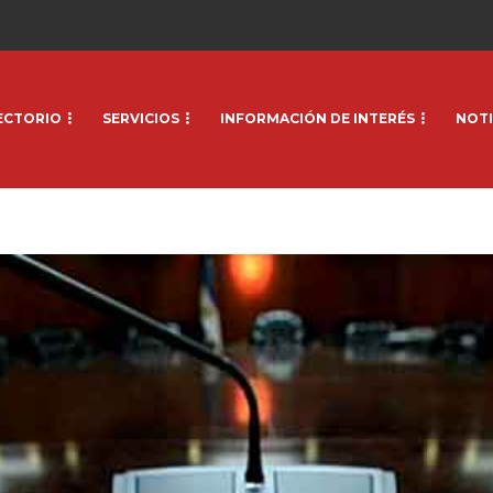
ECTORIO
SERVICIOS
INFORMACIÓN DE INTERÉS
NOTI